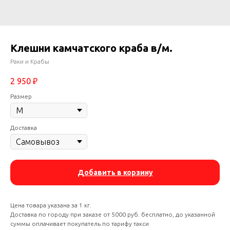
Клешни камчатского краба в/м.
Раки и Крабы
2 950
₽
Размер
Доставка
Добавить в корзину
Цена товара указана за 1 кг.
Доставка по городу при заказе от 5000 руб. бесплатно, до указанной
суммы оплачивает покупатель по тарифу такси