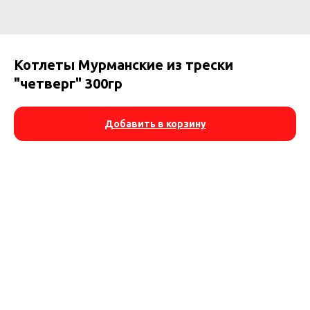
Котлеты Мурманские из трески
"четверг" 300гр
Добавить в корзину