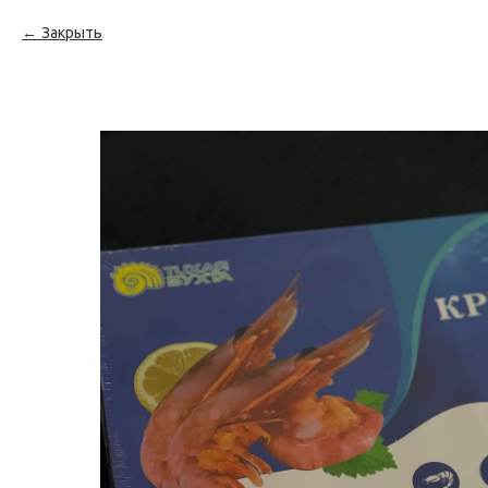
Закрыть