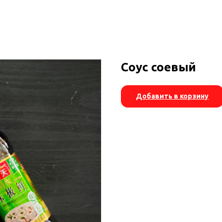
Соус соевый
Добавить в корзину