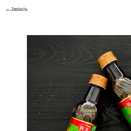
Закрыть