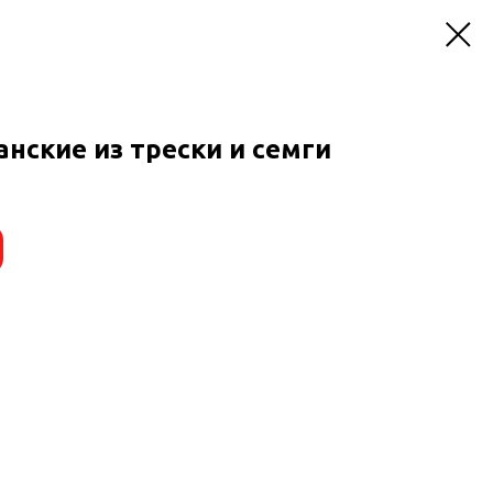
нские из трески и семги