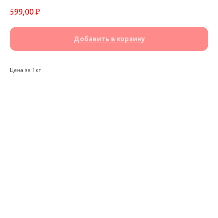
599,00
₽
Добавить в корзину
Цена за 1кг