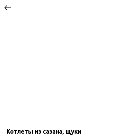
Котлеты из сазана, щуки