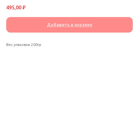
495,00
₽
Добавить в корзину
Вес упаковки 200гр