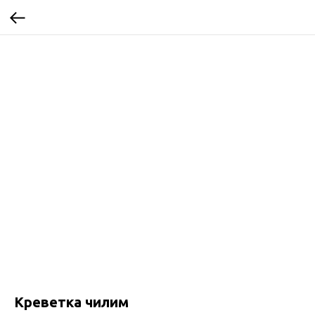
Креветка чилим