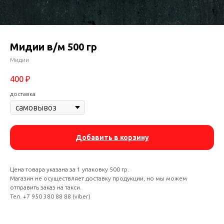
Мидии в/м 500 гр
Мидии
400
₽
доставка
Добавить в корзину
Цена товара указана за 1 упаковку 500 гр.
Магазин не осуществляет доставку продукции, но мы можем
отправить заказ на такси.
Тел. +7 950 380 88 88 (viber)