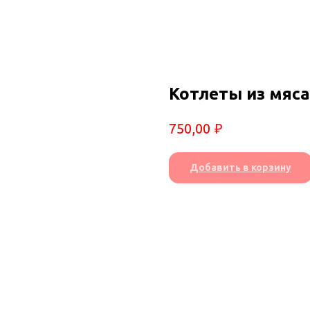
Котлеты из мяса
₽
750,00
Добавить в корзину