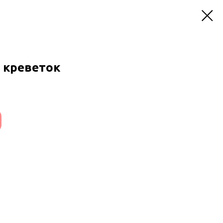
 креветок